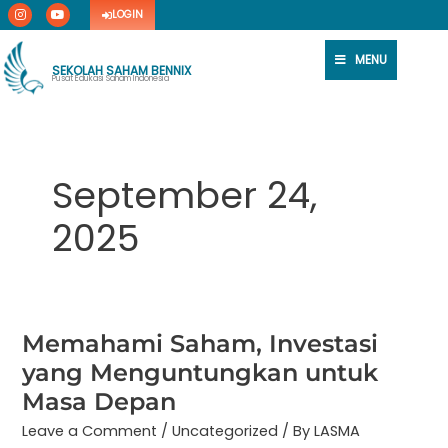
I
Y
Skip
LOGIN
n
o
s
u
to
t
t
content
a
u
MENU
g
b
SEKOLAH SAHAM BENNIX
r
e
Pusat Edukasi Saham Indonesia
a
m
September 24,
2025
Memahami
Memahami Saham, Investasi
Saham,
yang Menguntungkan untuk
Investasi
Masa Depan
yang
Leave a Comment
/
Uncategorized
/ By
LASMA
Menguntungkan