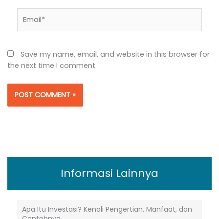
Email*
Save my name, email, and website in this browser for
the next time I comment.
Alternative:
Informasi Lainnya
Apa Itu Investasi? Kenali Pengertian, Manfaat, dan
Contohnya