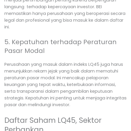
langsung
terhadap kepercayaan investor. BEI
memastikan hanya perusahaan yang beroperasi secara
legal dan profesional yang bisa masuk ke dalam daftar
ini.
5. Kepatuhan terhadap Peraturan
Pasar Modal
Perusahaan yang masuk dalam indeks LQ45 juga harus
menunjukkan rekam jejak yang baik dalam mematuhi
peraturan pasar modal. Ini mencakup pelaporan
keuangan yang tepat waktu, keterbukaan informasi,
serta transparansi dalam pengambilan keputusan
strategis. Kepatuhan ini penting untuk menjaga integritas
pasar dan melindungi investor.
Daftar Saham LQ45, Sektor
Perbankan