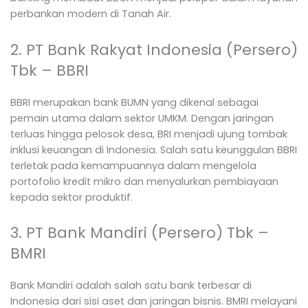
perbankan modern di Tanah Air.
2. PT Bank Rakyat Indonesia (Persero)
Tbk – BBRI
BBRI merupakan bank BUMN yang dikenal sebagai
pemain utama dalam sektor UMKM. Dengan jaringan
terluas hingga pelosok desa, BRI menjadi ujung tombak
inklusi keuangan di Indonesia. Salah satu keunggulan BBRI
terletak pada kemampuannya dalam mengelola
portofolio kredit mikro dan menyalurkan pembiayaan
kepada sektor produktif.
3. PT Bank Mandiri (Persero) Tbk –
BMRI
Bank Mandiri adalah salah satu bank terbesar di
Indonesia dari sisi aset dan jaringan bisnis. BMRI melayani