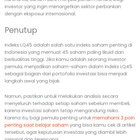
investor yang ingin menargetkan sektor perbankan
dengan eksposur internasional.
Penutup
Indeks LQ45 adalah salah satu indeks saham penting di
Indonesia yang memuat 45 saham paling likuid dan
berkualitas tinggi. Jika kamu adalah seorang investor
pemula, menjadikan saham-saham dalam indeks LQ45
sebagai bagian dari portofolio investasi bisa menjadi
langkah awal yang bijak.
Namun, pastikan untuk melakukan analisis secara
menyeluruh terhadap setiap saham sebelum membeli,
karena investasi saham tetap mengandung risiko.
Karena itu, bagi pemula penting untuk
memahami 3 poin
penting saat belajar saham
yang bisa kamu cek di artikel
tersebut, agar keputusan investasi yang diambil lebih
rasional dan terencana.