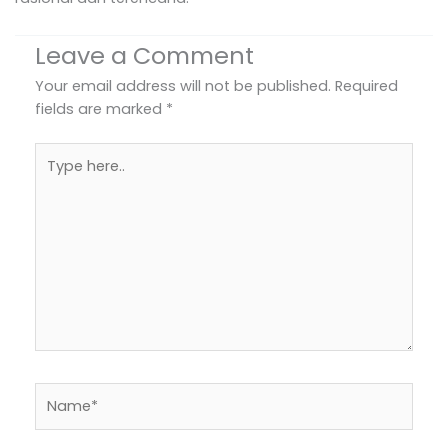
Leave a Comment
Your email address will not be published.
Required
fields are marked
*
Type
here..
Name*