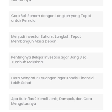
Cara Beli Saham dengan Langkah yang Tepat
untuk Pemula
Menjadi Investor Saham: Langkah Tepat
Membangun Masa Depan
Pentingnya Belajar Investasi agar Uang Bisa
Tumbuh Maksimal
Cara Mengatur Keuangan agar Kondisi Finansial
Lebih Sehat
Apa Itu Inflasi? Kenali Jenis, Dampak, dan Cara
Mengatasinya