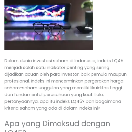
Dalam dunia investasi saham di Indonesia, indeks LQ45
menjadi salah satu indikator penting yang sering
dijadikan acuan oleh para investor, baik pemula maupun
profesional. Indeks ini mencerminkan pergerakan harga
saham-saham unggulan yang memiliki likuiditas tinggi
dan fundamental perusahaan yang kuat. Lalu,
pertanyaannya, apa itu indeks LQ45? Dan bagaimana
kriteria saham yang ada di dalam indeks ini?
Apa yang Dimaksud dengan