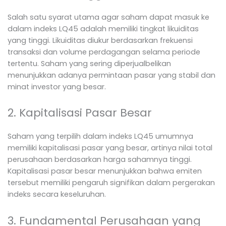
Salah satu syarat utama agar saham dapat masuk ke
dalam indeks LQ45 adalah memiliki tingkat likuiditas
yang tinggi. Likuiditas diukur berdasarkan frekuensi
transaksi dan volume perdagangan selama periode
tertentu. Saham yang sering diperjualbelikan
menunjukkan adanya permintaan pasar yang stabil dan
minat investor yang besar.
2. Kapitalisasi Pasar Besar
Saham yang terpilih dalam indeks LQ45 umumnya
memiliki kapitalisasi pasar yang besar, artinya nilai total
perusahaan berdasarkan harga sahamnya tinggi.
Kapitalisasi pasar besar menunjukkan bahwa emiten
tersebut memiliki pengaruh signifikan dalam pergerakan
indeks secara keseluruhan.
3. Fundamental Perusahaan yang