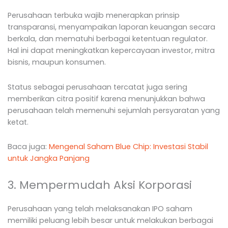
Perusahaan terbuka wajib menerapkan prinsip
transparansi, menyampaikan laporan keuangan secara
berkala, dan mematuhi berbagai ketentuan regulator.
Hal ini dapat meningkatkan kepercayaan investor, mitra
bisnis, maupun konsumen.
Status sebagai perusahaan tercatat juga sering
memberikan citra positif karena menunjukkan bahwa
perusahaan telah memenuhi sejumlah persyaratan yang
ketat.
Baca juga:
Mengenal Saham Blue Chip: Investasi Stabil
untuk Jangka Panjang
3. Mempermudah Aksi Korporasi
Perusahaan yang telah melaksanakan IPO saham
memiliki peluang lebih besar untuk melakukan berbagai