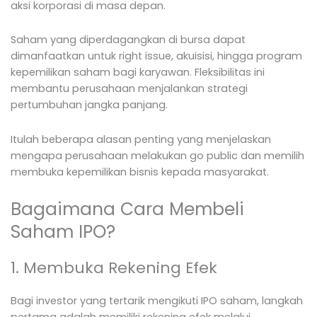
aksi korporasi di masa depan.
Saham yang diperdagangkan di bursa dapat
dimanfaatkan untuk right issue, akuisisi, hingga program
kepemilikan saham bagi karyawan. Fleksibilitas ini
membantu perusahaan menjalankan strategi
pertumbuhan jangka panjang.
Itulah beberapa alasan penting yang menjelaskan
mengapa perusahaan melakukan go public dan memilih
membuka kepemilikan bisnis kepada masyarakat.
Bagaimana Cara Membeli
Saham IPO?
1. Membuka Rekening Efek
Bagi investor yang tertarik mengikuti IPO saham, langkah