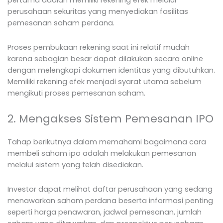
pertama adalah memiliki rekening efek melalui
perusahaan sekuritas yang menyediakan fasilitas
pemesanan saham perdana.
Proses pembukaan rekening saat ini relatif mudah
karena sebagian besar dapat dilakukan secara online
dengan melengkapi dokumen identitas yang dibutuhkan.
Memiliki rekening efek menjadi syarat utama sebelum
mengikuti proses pemesanan saham.
2. Mengakses Sistem Pemesanan IPO
Tahap berikutnya dalam memahami bagaimana cara
membeli saham ipo adalah melakukan pemesanan
melalui sistem yang telah disediakan.
Investor dapat melihat daftar perusahaan yang sedang
menawarkan saham perdana beserta informasi penting
seperti harga penawaran, jadwal pemesanan, jumlah