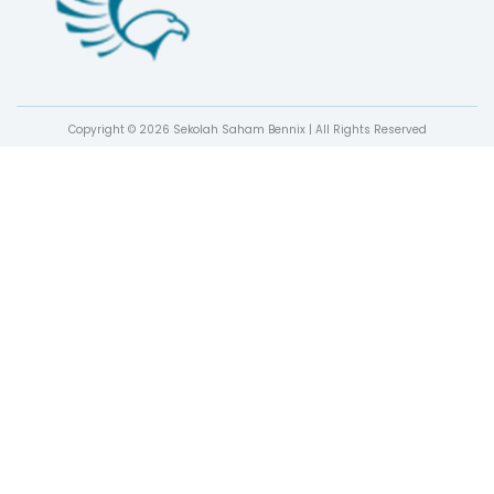
Copyright © 2026 Sekolah Saham Bennix | All Rights Reserved