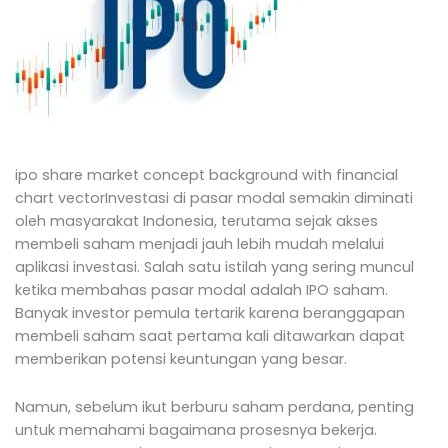
ipo share market concept background with financial
chart vector
Investasi di pasar modal semakin diminati
oleh masyarakat Indonesia, terutama sejak akses
membeli saham menjadi jauh lebih mudah melalui
aplikasi investasi. Salah satu istilah yang sering muncul
ketika membahas pasar modal adalah IPO saham.
Banyak investor pemula tertarik karena beranggapan
membeli saham saat pertama kali ditawarkan dapat
memberikan potensi keuntungan yang besar.
Namun, sebelum ikut berburu saham perdana, penting
untuk memahami bagaimana prosesnya bekerja.