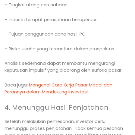
– Tingkat utang perusahaan.
– Industri tempat perusahaan beroperasi.
– Tujuan penggunaan dana hasil IPO.
– Risiko usaha yang tercantum dalam prospektus.
Analisis sederhana dapat membantu mengurangi
keputusan impulsif yang didorong oleh euforia pasar.
Baca juga:
Mengenal Cara Kerja Pasar Modal dan
Perannya dalam Mendukung Investasi
4. Menunggu Hasil Penjatahan
Setelah melakukan pemesanan, investor perlu
menunggu proses penjatahan. Tidak semua pesanan