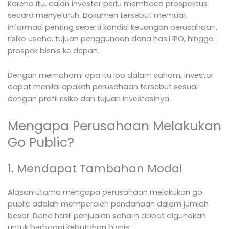
Karena itu, calon investor perlu membaca prospektus
secara menyeluruh. Dokumen tersebut memuat
informasi penting seperti kondisi keuangan perusahaan,
risiko usaha, tujuan penggunaan dana hasil IPO, hingga
prospek bisnis ke depan.
Dengan memahami apa itu ipo dalam saham, investor
dapat menilai apakah perusahaan tersebut sesuai
dengan profil risiko dan tujuan investasinya.
Mengapa Perusahaan Melakukan
Go Public?
1. Mendapat Tambahan Modal
Alasan utama mengapa perusahaan melakukan go
public adalah memperoleh pendanaan dalam jumlah
besar. Dana hasil penjualan saham dapat digunakan
untuk berbagai kebutuhan bisnis.