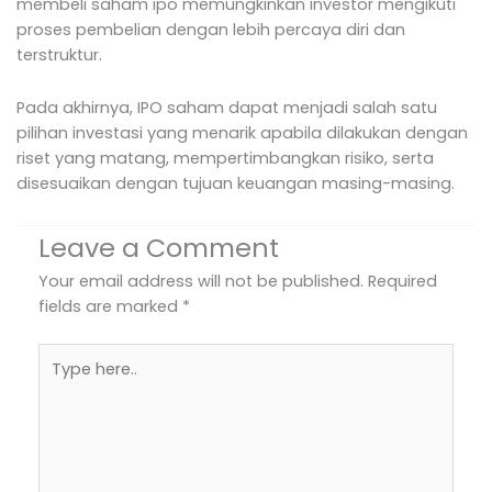
membeli saham ipo memungkinkan investor mengikuti
proses pembelian dengan lebih percaya diri dan
terstruktur.
Pada akhirnya, IPO saham dapat menjadi salah satu
pilihan investasi yang menarik apabila dilakukan dengan
riset yang matang, mempertimbangkan risiko, serta
disesuaikan dengan tujuan keuangan masing-masing.
Leave a Comment
Your email address will not be published.
Required
fields are marked
*
Type
here..