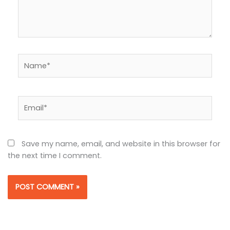
Name*
Email*
Save my name, email, and website in this browser for
the next time I comment.
Alternative: