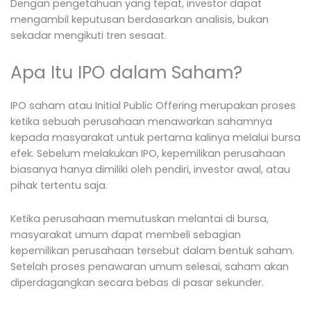
Dengan pengetahuan yang tepat, investor dapat
mengambil keputusan berdasarkan analisis, bukan
sekadar mengikuti tren sesaat.
Apa Itu IPO dalam Saham?
IPO saham atau Initial Public Offering merupakan proses
ketika sebuah perusahaan menawarkan sahamnya
kepada masyarakat untuk pertama kalinya melalui bursa
efek. Sebelum melakukan IPO, kepemilikan perusahaan
biasanya hanya dimiliki oleh pendiri, investor awal, atau
pihak tertentu saja.
Ketika perusahaan memutuskan melantai di bursa,
masyarakat umum dapat membeli sebagian
kepemilikan perusahaan tersebut dalam bentuk saham.
Setelah proses penawaran umum selesai, saham akan
diperdagangkan secara bebas di pasar sekunder.