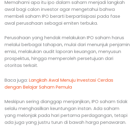
Memahami apa itu ipo dalam saham menjadi langkah
awal bagi calon investor agar mengetahui bahwa
membeli saham IPO berarti berpartisipasi pada fase
awal perusahaan sebagai emiten terbuka.
Perusahaan yang hendak melakukan IPO saham harus
melalui berbagai tahapan, mulai dari menunjuk penjamin
emisi, melakukan audit laporan keuangan, menyusun
prospektus, hingga memperoleh persetujuan dari
otoritas terkait.
Baca juga:
Langkah Awal Menuju Investasi Cerdas
dengan Belajar Saham Pemula
Meskipun sering dianggap menjanjikan, IPO saham tidak
selalu menghasilkan keuntungan instan. Ada saham
yang melonjak pada hari pertama perdagangan, tetapi
ada juga yang justru turun di bawah harga penawaran.