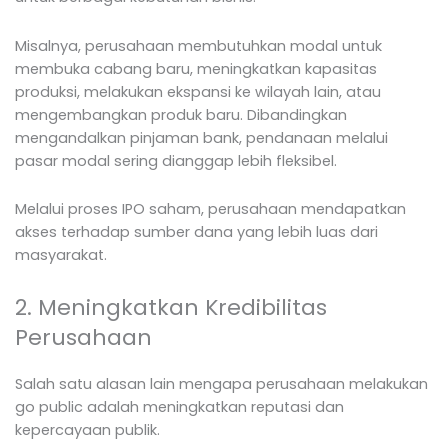
Misalnya, perusahaan membutuhkan modal untuk
membuka cabang baru, meningkatkan kapasitas
produksi, melakukan ekspansi ke wilayah lain, atau
mengembangkan produk baru. Dibandingkan
mengandalkan pinjaman bank, pendanaan melalui
pasar modal sering dianggap lebih fleksibel.
Melalui proses IPO saham, perusahaan mendapatkan
akses terhadap sumber dana yang lebih luas dari
masyarakat.
2. Meningkatkan Kredibilitas
Perusahaan
Salah satu alasan lain mengapa perusahaan melakukan
go public adalah meningkatkan reputasi dan
kepercayaan publik.