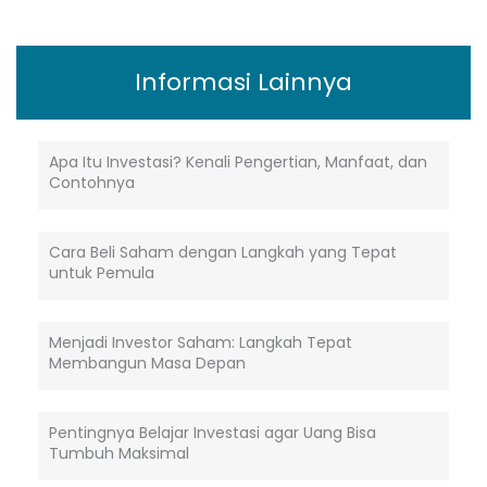
Informasi Lainnya
Apa Itu Investasi? Kenali Pengertian, Manfaat, dan
Contohnya
Cara Beli Saham dengan Langkah yang Tepat
untuk Pemula
Menjadi Investor Saham: Langkah Tepat
Membangun Masa Depan
Pentingnya Belajar Investasi agar Uang Bisa
Tumbuh Maksimal