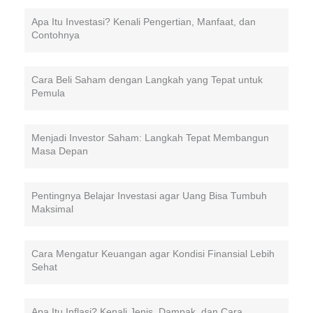
Apa Itu Investasi? Kenali Pengertian, Manfaat, dan
Contohnya
Cara Beli Saham dengan Langkah yang Tepat untuk
Pemula
Menjadi Investor Saham: Langkah Tepat Membangun
Masa Depan
Pentingnya Belajar Investasi agar Uang Bisa Tumbuh
Maksimal
Cara Mengatur Keuangan agar Kondisi Finansial Lebih
Sehat
Apa Itu Inflasi? Kenali Jenis, Dampak, dan Cara