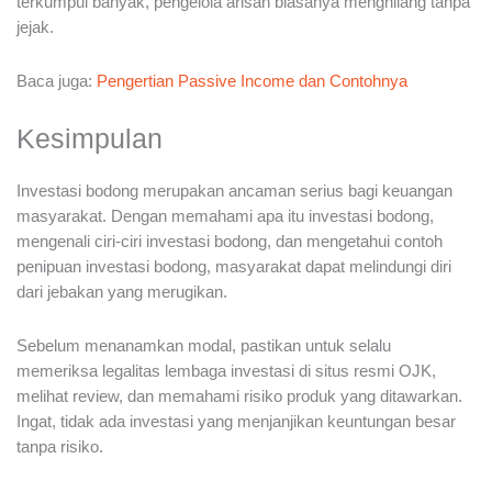
terkumpul banyak, pengelola arisan biasanya menghilang tanpa
jejak.
Baca juga:
Pengertian Passive Income dan Contohnya
Kesimpulan
Investasi bodong merupakan ancaman serius bagi keuangan
masyarakat. Dengan memahami apa itu investasi bodong,
mengenali ciri-ciri investasi bodong, dan mengetahui contoh
penipuan investasi bodong, masyarakat dapat melindungi diri
dari jebakan yang merugikan.
Sebelum menanamkan modal, pastikan untuk selalu
memeriksa legalitas lembaga investasi di situs resmi OJK,
melihat review, dan memahami risiko produk yang ditawarkan.
Ingat, tidak ada investasi yang menjanjikan keuntungan besar
tanpa risiko.