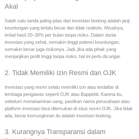
Akal
Salah satu tanda paling jelas dari investasi bodong adalah janji
keuntungan yang terlalu besar dan tidak realistis. Misalnya,
imbal hasil 20–30% per bulan tanpa risiko. Dalam dunia
investasi yang sehat, semakin tinggi potensi keuntungan,
semakin besar juga risikonya. Jadi, jika ada pihak yang
menjanjikan profit tinggi tanpa risiko, hal ini perlu dicurigai.
2. Tidak Memiliki Izin Resmi dan OJK
Investasi yang resmi selalu memiliki izin atau terdaftar di
lembaga pengawas seperti OJK atau Bappebti. Karena itu,
sebelum menanamkan uang, pastikan nama perusahaan atau
platform investasi bisa ditemukan di situs resmi OJK. Jika tidak
ada, besar kemungkinan itu adalah investasi bodong.
3. Kurangnya Transparansi dalam