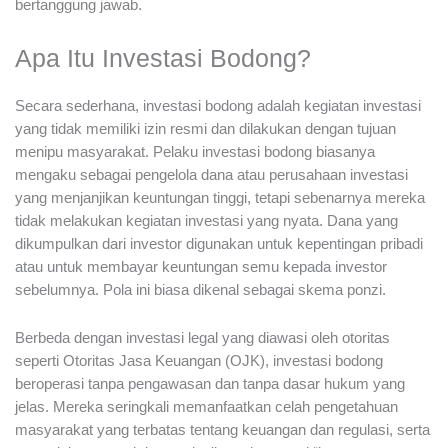
bertanggung jawab.
Apa Itu Investasi Bodong?
Secara sederhana, investasi bodong adalah kegiatan investasi
yang tidak memiliki izin resmi dan dilakukan dengan tujuan
menipu masyarakat. Pelaku investasi bodong biasanya
mengaku sebagai pengelola dana atau perusahaan investasi
yang menjanjikan keuntungan tinggi, tetapi sebenarnya mereka
tidak melakukan kegiatan investasi yang nyata. Dana yang
dikumpulkan dari investor digunakan untuk kepentingan pribadi
atau untuk membayar keuntungan semu kepada investor
sebelumnya. Pola ini biasa dikenal sebagai skema ponzi.
Berbeda dengan investasi legal yang diawasi oleh otoritas
seperti Otoritas Jasa Keuangan (OJK), investasi bodong
beroperasi tanpa pengawasan dan tanpa dasar hukum yang
jelas. Mereka seringkali memanfaatkan celah pengetahuan
masyarakat yang terbatas tentang keuangan dan regulasi, serta