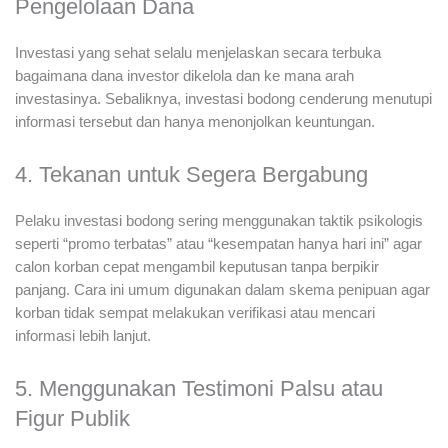
Pengelolaan Dana
Investasi yang sehat selalu menjelaskan secara terbuka
bagaimana dana investor dikelola dan ke mana arah
investasinya. Sebaliknya, investasi bodong cenderung menutupi
informasi tersebut dan hanya menonjolkan keuntungan.
4. Tekanan untuk Segera Bergabung
Pelaku investasi bodong sering menggunakan taktik psikologis
seperti “promo terbatas” atau “kesempatan hanya hari ini” agar
calon korban cepat mengambil keputusan tanpa berpikir
panjang. Cara ini umum digunakan dalam skema penipuan agar
korban tidak sempat melakukan verifikasi atau mencari
informasi lebih lanjut.
5. Menggunakan Testimoni Palsu atau
Figur Publik