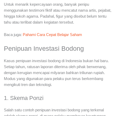
Untuk menarik kepercayaan orang, banyak penipu
menggunakan testimoni fiktif atau mencatut nama artis, pejabat,
hingga tokoh agama. Padahal, figur yang disebut belum tentu
tahu atau terlibat dalam kegiatan tersebut.
Baca juga:
Pahami Cara Cepat Belajar Saham
Penipuan Investasi Bodong
Kasus penipuan investasi bodong di Indonesia bukan hal baru.
Setiap tahun, ratusan laporan diterima oleh pihak berwenang,
dengan kerugian mencapai milyaran bahkan triliunan rupiah.
Modus yang digunakan para pelaku pun terus berkembang
mengikuti tren dan teknologi.
1. Skema Ponzi
Salah satu contoh penipuan investasi bodong yang terkenal