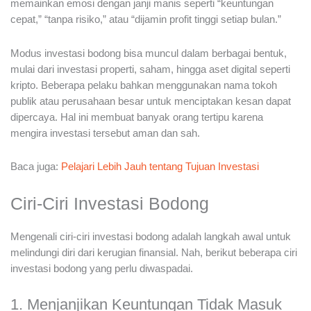
memainkan emosi dengan janji manis seperti “keuntungan
cepat,” “tanpa risiko,” atau “dijamin profit tinggi setiap bulan.”
Modus investasi bodong bisa muncul dalam berbagai bentuk,
mulai dari investasi properti, saham, hingga aset digital seperti
kripto. Beberapa pelaku bahkan menggunakan nama tokoh
publik atau perusahaan besar untuk menciptakan kesan dapat
dipercaya. Hal ini membuat banyak orang tertipu karena
mengira investasi tersebut aman dan sah.
Baca juga:
Pelajari Lebih Jauh tentang Tujuan Investasi
Ciri-Ciri Investasi Bodong
Mengenali ciri-ciri investasi bodong adalah langkah awal untuk
melindungi diri dari kerugian finansial. Nah, berikut beberapa ciri
investasi bodong yang perlu diwaspadai.
1. Menjanjikan Keuntungan Tidak Masuk