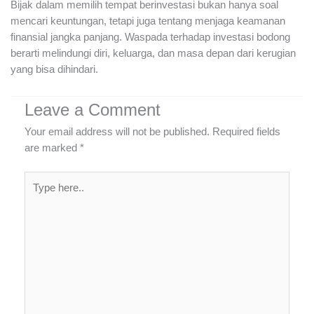
Bijak dalam memilih tempat berinvestasi bukan hanya soal
mencari keuntungan, tetapi juga tentang menjaga keamanan
finansial jangka panjang. Waspada terhadap investasi bodong
berarti melindungi diri, keluarga, dan masa depan dari kerugian
yang bisa dihindari.
Leave a Comment
Your email address will not be published.
Required fields
are marked
*
Type
here..