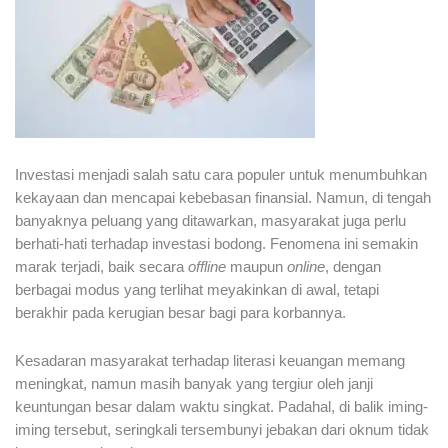
Investasi menjadi salah satu cara populer untuk menumbuhkan
kekayaan dan mencapai kebebasan finansial. Namun, di tengah
banyaknya peluang yang ditawarkan, masyarakat juga perlu
berhati-hati terhadap investasi bodong. Fenomena ini semakin
marak terjadi, baik secara
offline
maupun
online
, dengan
berbagai modus yang terlihat meyakinkan di awal, tetapi
berakhir pada kerugian besar bagi para korbannya.
Kesadaran masyarakat terhadap literasi keuangan memang
meningkat, namun masih banyak yang tergiur oleh janji
keuntungan besar dalam waktu singkat. Padahal, di balik iming-
iming tersebut, seringkali tersembunyi jebakan dari oknum tidak