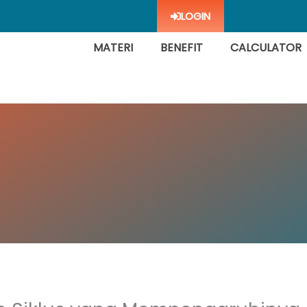
LOGIN
MATERI
BENEFIT
CALCULATOR