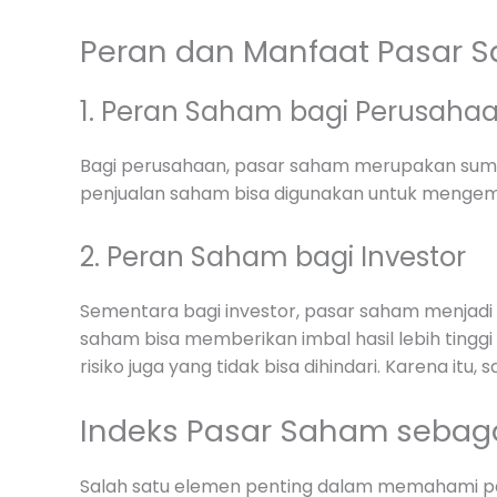
Peran dan Manfaat Pasar 
1. Peran Saham bagi Perusaha
Bagi perusahaan, pasar saham merupakan sumb
penjualan saham bisa digunakan untuk mengemb
2. Peran Saham bagi Investor
Sementara bagi investor, pasar saham menjadi
saham bisa memberikan imbal hasil lebih tinggi
risiko juga yang tidak bisa dihindari. Karena 
Indeks Pasar Saham sebaga
Salah satu elemen penting dalam memahami pa