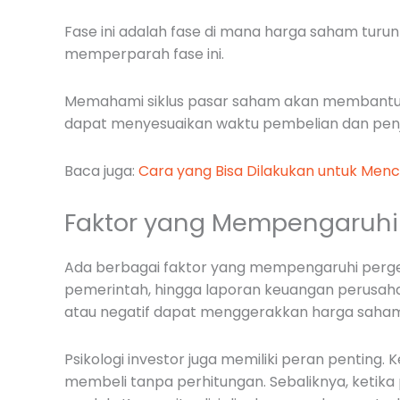
Fase ini adalah fase di mana harga saham turun
memperparah fase ini.
Memahami siklus pasar saham akan membantu i
dapat menyesuaikan waktu pembelian dan pen
Baca juga:
Cara yang Bisa Dilakukan untuk Menc
Faktor yang Mempengaruhi
Ada berbagai faktor yang mempengaruhi pergera
pemerintah, hingga laporan keuangan perusahaan
atau negatif dapat menggerakkan harga saham
Psikologi investor juga memiliki peran penting
membeli tanpa perhitungan. Sebaliknya, ketik