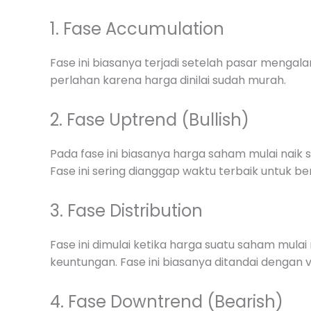
1. Fase Accumulation
Fase ini biasanya terjadi setelah pasar mengala
perlahan karena harga dinilai sudah murah.
2. Fase Uptrend (Bullish)
Pada fase ini biasanya harga saham mulai naik
Fase ini sering dianggap waktu terbaik untuk ber
3. Fase Distribution
Fase ini dimulai ketika harga suatu saham mul
keuntungan. Fase ini biasanya ditandai dengan v
4. Fase Downtrend (Bearish)