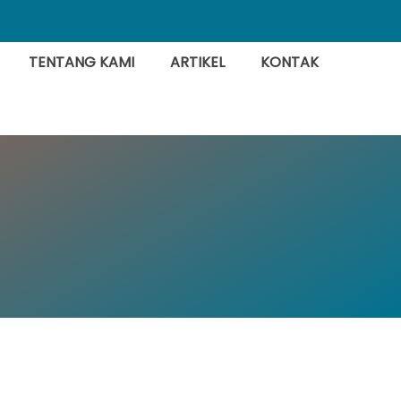
TENTANG KAMI
ARTIKEL
KONTAK