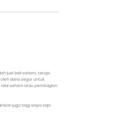
 jual beli saham, tetapi
oleh dana segar untuk
 nilai saham atau pembagian
nkan juga bagi siapa saja