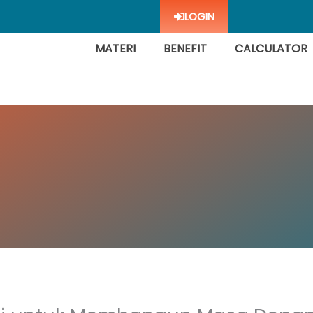
LOGIN
MATERI
BENEFIT
CALCULATOR