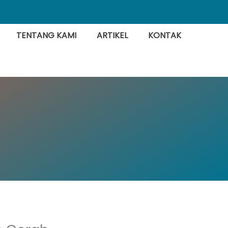
TENTANG KAMI
ARTIKEL
KONTAK