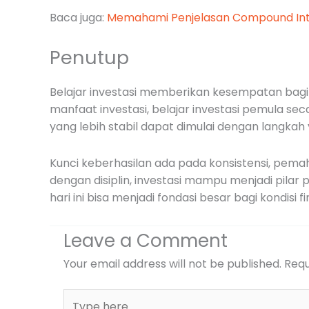
Baca juga:
Memahami Penjelasan Compound Int
Penutup
Belajar investasi memberikan kesempatan bagi
manfaat investasi, belajar investasi pemula se
yang lebih stabil dapat dimulai dengan langkah
Kunci keberhasilan ada pada konsistensi, pema
dengan disiplin, investasi mampu menjadi pila
hari ini bisa menjadi fondasi besar bagi kondisi
Leave a Comment
Your email address will not be published.
Requ
Type