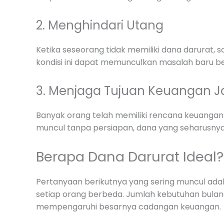
2. Menghindari Utang
Ketika seseorang tidak memiliki dana darurat, s
kondisi ini dapat memunculkan masalah baru b
3. Menjaga Tujuan Keuangan 
Banyak orang telah memiliki rencana keuangan
muncul tanpa persiapan, dana yang seharusnya d
Berapa Dana Darurat Ideal?
Pertanyaan berikutnya yang sering muncul adal
setiap orang berbeda. Jumlah kebutuhan bulan
mempengaruhi besarnya cadangan keuangan.