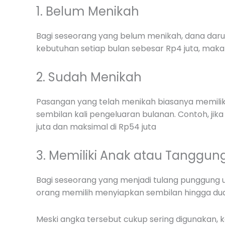
1. Belum Menikah
Bagi seseorang yang belum menikah, dana darua
kebutuhan setiap bulan sebesar Rp4 juta, maka
2. Sudah Menikah
Pasangan yang telah menikah biasanya memilik
sembilan kali pengeluaran bulanan. Contoh, jik
juta dan maksimal di Rp54 juta
3. Memiliki Anak atau Tanggun
Bagi seseorang yang menjadi tulang punggung u
orang memilih menyiapkan sembilan hingga dua 
Meski angka tersebut cukup sering digunakan, 