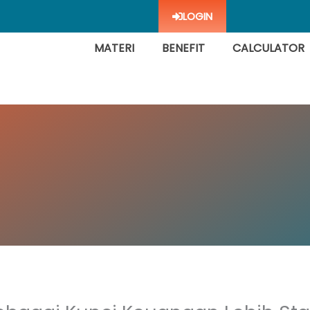
LOGIN
MATERI
BENEFIT
CALCULATOR