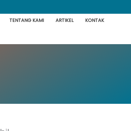
TENTANG KAMI
ARTIKEL
KONTAK