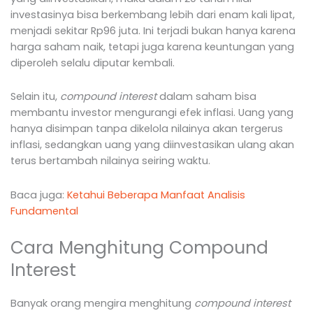
investasinya bisa berkembang lebih dari enam kali lipat,
menjadi sekitar Rp96 juta. Ini terjadi bukan hanya karena
harga saham naik, tetapi juga karena keuntungan yang
diperoleh selalu diputar kembali.
Selain itu,
compound interest
dalam saham bisa
membantu investor mengurangi efek inflasi. Uang yang
hanya disimpan tanpa dikelola nilainya akan tergerus
inflasi, sedangkan uang yang diinvestasikan ulang akan
terus bertambah nilainya seiring waktu.
Baca juga:
Ketahui Beberapa Manfaat Analisis
Fundamental
Cara Menghitung Compound
Interest
Banyak orang mengira menghitung
compound interest