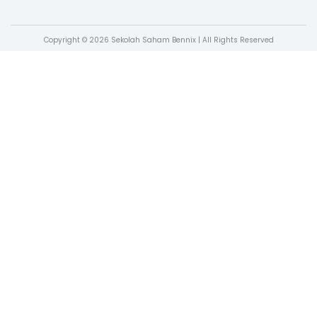
Copyright © 2026 Sekolah Saham Bennix | All Rights Reserved