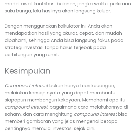
modal awal, kontribusi bulanan, jangka waktu, perkiraan
suku bunga, lalu hasilnya akan langsung keluar.
Dengan menggunakan kalkulator ini, Anda akan
mendapatkan hasil yang akurat, cepat, dan mudah
dipahami, sehingga Anda bisa langsung fokus pada
strategi investasi tanpa harus terjebak pada
perhitungan yang rumit.
Kesimpulan
Compound interest
bukan hanya teori keuangan,
melainkan konsep nyata yang dapat membantu
siapapun membangun kekayaan. Memahami apa itu
compound interest
, bagaimana cara melakukannya di
saham, dan cara menghitung
compound interest
bisa
memberi gambaran yang jelas mengenai betapa
pentingnya memulai investasi sejak dini.