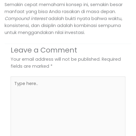
Semakin cepat memahami konsep ini, semakin besar
manfaat yang bisa Anda rasakan di masa depan.
Compound interest
adalah bukti nyata bahwa waktu,
konsistensi, dan disiplin adalah kombinasi sempurna
untuk menggandakan nilai investasi.
Leave a Comment
Your email address will not be published.
Required
fields are marked
*
Type
here..