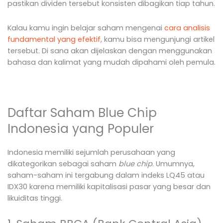
pastikan dividen tersebut konsisten dibagikan tiap tahun.
Kalau kamu ingin belajar saham mengenai
cara analisis
fundamental yang efektif
, kamu bisa mengunjungi artikel
tersebut. Di sana akan dijelaskan dengan menggunakan
bahasa dan kalimat yang mudah dipahami oleh pemula.
Daftar Saham Blue Chip
Indonesia yang Populer
Indonesia memiliki sejumlah perusahaan yang
dikategorikan sebagai saham
blue chip
. Umumnya,
saham-saham ini tergabung dalam indeks LQ45 atau
IDX30 karena memiliki kapitalisasi pasar yang besar dan
likuiditas tinggi.