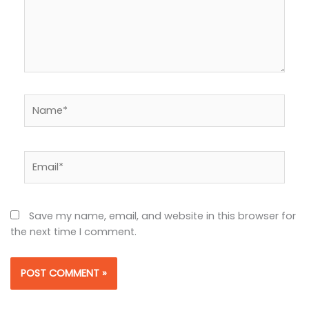
Name*
Email*
Save my name, email, and website in this browser for
the next time I comment.
Alternative: