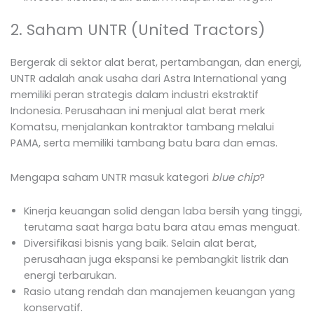
2. Saham UNTR (United Tractors)
Bergerak di sektor alat berat, pertambangan, dan energi,
UNTR adalah anak usaha dari Astra International yang
memiliki peran strategis dalam industri ekstraktif
Indonesia. Perusahaan ini menjual alat berat merk
Komatsu, menjalankan kontraktor tambang melalui
PAMA, serta memiliki tambang batu bara dan emas.
Mengapa saham UNTR masuk kategori
blue chip
?
Kinerja keuangan solid dengan laba bersih yang tinggi,
terutama saat harga batu bara atau emas menguat.
Diversifikasi bisnis yang baik. Selain alat berat,
perusahaan juga ekspansi ke pembangkit listrik dan
energi terbarukan.
Rasio utang rendah dan manajemen keuangan yang
konservatif.