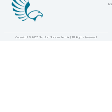
la
Copyright © 2026 Sekolah Saham Bennix | All Rights Reserved