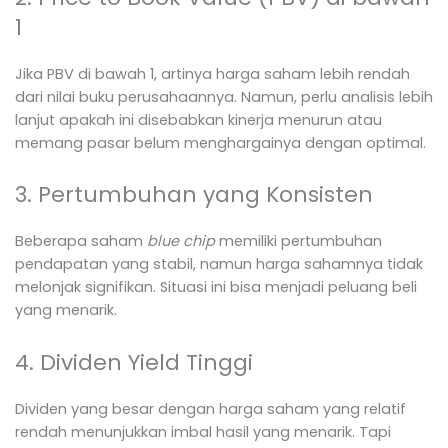
1
Jika PBV di bawah 1, artinya harga saham lebih rendah
dari nilai buku perusahaannya. Namun, perlu analisis lebih
lanjut apakah ini disebabkan kinerja menurun atau
memang pasar belum menghargainya dengan optimal.
3. Pertumbuhan yang Konsisten
Beberapa saham
blue chip
memiliki pertumbuhan
pendapatan yang stabil, namun harga sahamnya tidak
melonjak signifikan. Situasi ini bisa menjadi peluang beli
yang menarik.
4. Dividen Yield Tinggi
Dividen yang besar dengan harga saham yang relatif
rendah menunjukkan imbal hasil yang menarik. Tapi