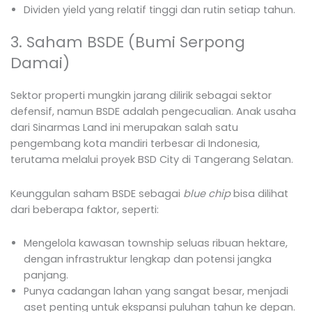
Dividen yield yang relatif tinggi dan rutin setiap tahun.
3. Saham BSDE (Bumi Serpong
Damai)
Sektor properti mungkin jarang dilirik sebagai sektor
defensif, namun BSDE adalah pengecualian. Anak usaha
dari Sinarmas Land ini merupakan salah satu
pengembang kota mandiri terbesar di Indonesia,
terutama melalui proyek BSD City di Tangerang Selatan.
Keunggulan saham BSDE sebagai
blue chip
bisa dilihat
dari beberapa faktor, seperti:
Mengelola kawasan township seluas ribuan hektare,
dengan infrastruktur lengkap dan potensi jangka
panjang.
Punya cadangan lahan yang sangat besar, menjadi
aset penting untuk ekspansi puluhan tahun ke depan.