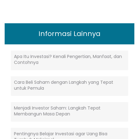
Informasi Lainnya
Apa Itu Investasi? Kenali Pengertian, Manfaat, dan
Contohnya
Cara Beli Saham dengan Langkah yang Tepat
untuk Pemula
Menjadi Investor Saham: Langkah Tepat
Membangun Masa Depan
Pentingnya Belajar Investasi agar Uang Bisa