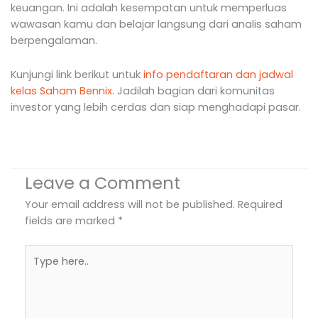
keuangan. Ini adalah kesempatan untuk memperluas
wawasan kamu dan belajar langsung dari analis saham
berpengalaman.
Kunjungi link berikut untuk
info pendaftaran dan jadwal
kelas Saham Bennix
. Jadilah bagian dari komunitas
investor yang lebih cerdas dan siap menghadapi pasar.
Leave a Comment
Your email address will not be published.
Required
fields are marked
*
Type
here..