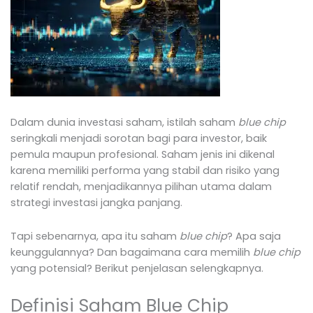
Dalam dunia investasi saham, istilah saham
blue chip
seringkali menjadi sorotan bagi para investor, baik
pemula maupun profesional. Saham jenis ini dikenal
karena memiliki performa yang stabil dan risiko yang
relatif rendah, menjadikannya pilihan utama dalam
strategi investasi jangka panjang.
Tapi sebenarnya, apa itu saham
blue chip
? Apa saja
keunggulannya? Dan bagaimana cara memilih
blue chip
yang potensial? Berikut penjelasan selengkapnya.
Definisi Saham Blue Chip