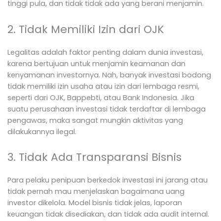
tinggi pula, dan tidak tidak ada yang berani menjamin.
2. Tidak Memiliki Izin dari OJK
Legalitas adalah faktor penting dalam dunia investasi,
karena bertujuan untuk menjamin keamanan dan
kenyamanan investornya. Nah, banyak investasi bodong
tidak memiliki izin usaha atau izin dari lembaga resmi,
seperti dari OJK, Bappebti, atau Bank Indonesia. Jika
suatu perusahaan investasi tidak terdaftar di lembaga
pengawas, maka sangat mungkin aktivitas yang
dilakukannya ilegal.
3. Tidak Ada Transparansi Bisnis
Para pelaku penipuan berkedok investasi ini jarang atau
tidak pernah mau menjelaskan bagaimana uang
investor dikelola. Model bisnis tidak jelas, laporan
keuangan tidak disediakan, dan tidak ada audit internal.