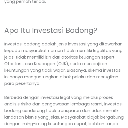
yang pernah terjadi.
Apa Itu Investasi Bodong?
Investasi bodong adalah jenis investasi yang ditawarkan
kepada masyarakat namun tidak memiliki legalitas yang
jelas, tidak memiliki izin dari otoritas keuangan seperti
Otoritas Jasa Keuangan (OJK), serta menjanjikan
keuntungan yang tidak wajar. Biasanya, skema investasi
ini hanya menguntungkan pihak pelaku dan merugikan
para pesertanya.
Berbeda dengan investasi legal yang melalui proses
analisis risiko dan pengawasan lembaga resmi, investasi
bodong cenderung tidak transparan dan tidak memiliki
landasan bisnis yang jelas. Masyarakat diajak bergabung
dengan iming-iming keuntungan cepat, bahkan tanpa