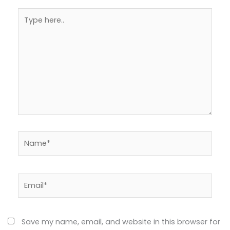
Type
here..
Name*
Email*
Save my name, email, and website in this browser for