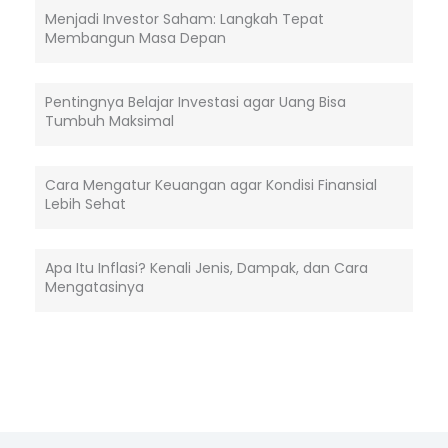
Menjadi Investor Saham: Langkah Tepat
Membangun Masa Depan
Pentingnya Belajar Investasi agar Uang Bisa
Tumbuh Maksimal
Cara Mengatur Keuangan agar Kondisi Finansial
Lebih Sehat
Apa Itu Inflasi? Kenali Jenis, Dampak, dan Cara
Mengatasinya