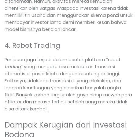
ditanamkan. Namun, aktivitas mereka kemudian
dihentikan oleh Satgas Waspada Investasi karena tidak
memiliki izin usaha dan menggunakan skema ponzi untuk
membayar investor lama demi memberi kesan bahwa
model bisnisnya berjalan lancar.
4. Robot Trading
Penipuan juga terjadi dalam bentuk platform “robot
trading
” yang mengaku bisa melakukan transaksi
otomatis di pasar kripto dengan keuntungan tinggi.
Faktanya, tidak ada transaksi riil yang dilakukan, dan
laporan keuntungan yang diberikan hanyalah angka
fiktif. Banyak korban tergiur oleh gaya hidup mewah para
afiliator dan merasa tertipu setelah uang mereka tidak
bisa ditarik kembali.
Dampak Kerugian dari Investasi
Bodong