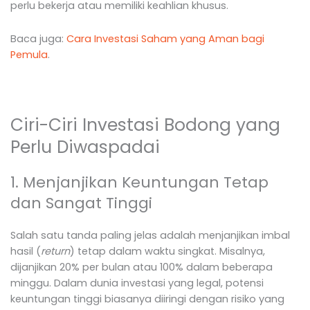
perlu bekerja atau memiliki keahlian khusus.
Baca juga:
Cara Investasi Saham yang Aman bagi
Pemula
.
Ciri-Ciri Investasi Bodong yang
Perlu Diwaspadai
1. Menjanjikan Keuntungan Tetap
dan Sangat Tinggi
Salah satu tanda paling jelas adalah menjanjikan imbal
hasil (
return
) tetap dalam waktu singkat. Misalnya,
dijanjikan 20% per bulan atau 100% dalam beberapa
minggu. Dalam dunia investasi yang legal, potensi
keuntungan tinggi biasanya diiringi dengan risiko yang