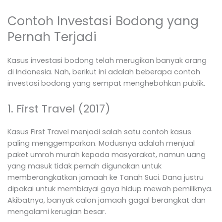
Contoh Investasi Bodong yang
Pernah Terjadi
Kasus investasi bodong telah merugikan banyak orang
di Indonesia. Nah, berikut ini adalah beberapa contoh
investasi bodong yang sempat menghebohkan publik.
1. First Travel (2017)
Kasus First Travel menjadi salah satu contoh kasus
paling menggemparkan. Modusnya adalah menjual
paket umroh murah kepada masyarakat, namun uang
yang masuk tidak pernah digunakan untuk
memberangkatkan jamaah ke Tanah Suci. Dana justru
dipakai untuk membiayai gaya hidup mewah pemiliknya.
Akibatnya, banyak calon jamaah gagal berangkat dan
mengalami kerugian besar.