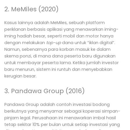
2. MeMiles (2020)
Kasus lainnya adalah MeMiles, sebuah platform
periklanan berbasis aplikasi yang menawarkan iming-
iming hadiah besar, seperti mobil dan motor hanya
dengan melakukan
top-up
dana untuk “iklan digital”.
Namun, sebenarnya para korban masuk ke dalam
skema ponzi, di mana dana peserta baru digunakan
untuk membayar peserta lama. Ketika jumlah investor
baru menurun, sistem ini runtuh dan menyebabkan
kerugian besar.
3. Pandawa Group (2016)
Pandawa Group adalah contoh investasi bodong
berikutnya yang menyamar sebagai koperasi simpan-
pinjam legal. Perusahaan ini menawarkan imbal hasil
tetap sekitar 10% per bulan untuk setiap investasi yang