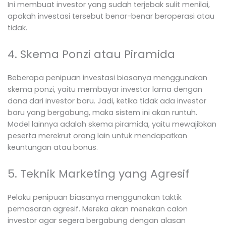
Ini membuat investor yang sudah terjebak sulit menilai,
apakah investasi tersebut benar-benar beroperasi atau
tidak.
4. Skema Ponzi atau Piramida
Beberapa penipuan investasi biasanya menggunakan
skema ponzi, yaitu membayar investor lama dengan
dana dari investor baru. Jadi, ketika tidak ada investor
baru yang bergabung, maka sistem ini akan runtuh.
Model lainnya adalah skema piramida, yaitu mewajibkan
peserta merekrut orang lain untuk mendapatkan
keuntungan atau bonus.
5. Teknik Marketing yang Agresif
Pelaku penipuan biasanya menggunakan taktik
pemasaran agresif. Mereka akan menekan calon
investor agar segera bergabung dengan alasan