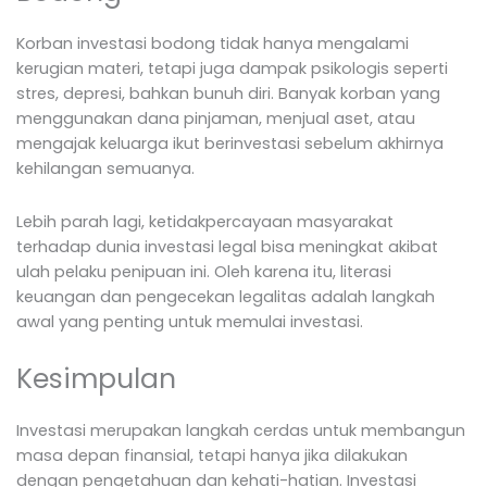
Korban investasi bodong tidak hanya mengalami
kerugian materi, tetapi juga dampak psikologis seperti
stres, depresi, bahkan bunuh diri. Banyak korban yang
menggunakan dana pinjaman, menjual aset, atau
mengajak keluarga ikut berinvestasi sebelum akhirnya
kehilangan semuanya.
Lebih parah lagi, ketidakpercayaan masyarakat
terhadap dunia investasi legal bisa meningkat akibat
ulah pelaku penipuan ini. Oleh karena itu, literasi
keuangan dan pengecekan legalitas adalah langkah
awal yang penting untuk memulai investasi.
Kesimpulan
Investasi merupakan langkah cerdas untuk membangun
masa depan finansial, tetapi hanya jika dilakukan
dengan pengetahuan dan kehati-hatian. Investasi