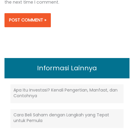
the next time I comment.
Alternative:
Informasi Lainnya
Apa Itu Investasi? Kenali Pengertian, Manfaat, dan
Contohnya
Cara Beli Saham dengan Langkah yang Tepat
untuk Pemula