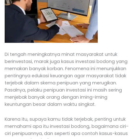
Di tengah meningkatnya minat masyarakat untuk
berinvestasi, marak juga kasus investasi bodong yang
memakan banyak korban. Fenomena ini menunjukkan
pentingnya edukasi keuangan agar masyarakat tidak
terjebak dalam skema penipuan yang merugikan.
Pasalnya, pelaku penipuan investasi ini masih sering
menjebak banyak orang dengan iming-iming
keuntungan besar dalam waktu singkat.
Karena itu, supaya kamu tidak terjebak, penting untuk
memahami apa itu investasi bodong, bagaimana ciri-
ciri penipuannya, dan seperti apa contoh kasus-kasus