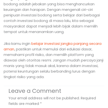
bodong adalah jebakan yang bisa menghancurkan
keuangan dan harapan. Dengan mengenali ciri-ciri
penipuan investasi bodong serta belajar dari berbagai
contoh investasi bodong di masa lalu, kita sebagai
masyarakat dapat menjadi lebih bijak dalam memilih
tempat untuk menanamkan uang.
Jika kamu ingin
belajar investasi jangka panjang secara
aman
, pastikan untuk memulai dari edukasi dasar,
memahami profil risiko, dan memilih platform yang
diawasi oleh otoritas resmi. Jangan mudah percaya janji
manis yang tidak masuk akal, karena dalam investasi,
potensi keuntungan selalu berbanding lurus dengan
tingkat risiko yang ada.
Leave a Comment
Your email address will not be published.
Required
fields are marked
*