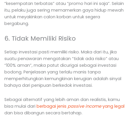
“kesempatan terbatas” atau “promo hari ini saja”. Selain
itu, pelaku juga sering memamerkan gaya hidup mewah
untuk meyakinkan calon korban untuk segera
bergabung.
6. Tidak Memiliki Risiko
Setiap investasi pasti memiliki risiko. Maka dari itu, jika
suatu penawaran mengatakan “tidak ada risiko” atau
“100% aman”, maka patut dicurigai sebagai investasi
bodong. Penjelasan yang terlalu manis tanpa
memperhitungkan kemungkinan kerugian adalah sinyal
bahaya dari penipuan berkedok investasi.
Sebagai alternatif yang lebih aman dan realistis, kamu
bisa mulai dari
berbagai jenis
passive income
yang legal
dan bisa dibangun secara bertahap.